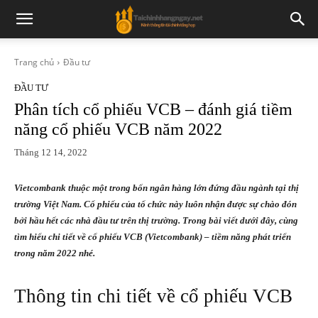
Trang chủ
Đầu tư
ĐẦU TƯ
Phân tích cổ phiếu VCB – đánh giá tiềm
năng cổ phiếu VCB năm 2022
Tháng 12 14, 2022
Vietcombank thuộc một trong bốn ngân hàng lớn đứng đầu ngành tại thị
trường Việt Nam. Cổ phiếu của tổ chức này luôn nhận được sự chào đón
bởi hầu hết các nhà đầu tư trên thị trường. Trong bài viết dưới đây, cùng
tìm hiểu chi tiết về cổ phiếu VCB (Vietcombank) – tiềm năng phát triển
trong năm 2022 nhé.
Thông tin chi tiết về cổ phiếu VCB