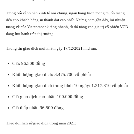
Trong bối cảnh nền kinh tế nói chung, ngân hàng luôn mong muốn mang
đến cho khách hàng sự thành đạt cao nhất. Những năm gần đây, lợi nhuận
mang về của Vietcombank tăng nhanh, từ đó nâng cao giá trị cổ phiếu VCB
đang lưu hành trên thị trường.
Thông tin giao dịch mới nhất ngày 17/12/2021 như sau:
Giá: 96.500 đồng
Khối lượng giao dịch: 3.475.700 cổ phiếu
Khối lượng giao dịch trung bình 10 ngày: 1.217.810 cổ phiếu
Giá giao dịch cao nhất: 100.000 đồng
Giá thấp nhất: 96.500 đồng
Theo dõi lịch sử giao dịch trong năm 2021: