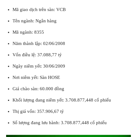
Mã giao dịch trên sàn: VCB
Tên ngành: Ngân hàng
Mã ngành: 8355
Năm thành lập: 02/06/2008
Vốn điều lệ: 37.088,77 tỷ
Ngày niêm yết: 30/06/2009
Nơi niêm yết:
Sàn HOSE
Giá chào sàn: 60.000 đồng
Khối lượng đang niêm yết: 3.708.877,448 cổ phiếu
Thị giá vốn: 357.906,67 tỷ
Số lượng đang lưu hành: 3.708.877,448 cổ phiếu