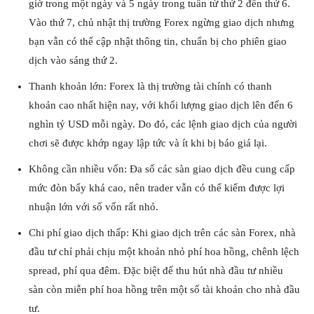
giờ trong một ngày và 5 ngày trong tuần từ thứ 2 đến thứ 6.
Vào thứ 7, chủ nhật thị trường Forex ngừng giao dịch nhưng
bạn vẫn có thể cập nhật thông tin, chuẩn bị cho phiên giao
dịch vào sáng thứ 2.
Thanh khoản lớn: Forex là thị trường tài chính có thanh
khoản cao nhất hiện nay, với khối lượng giao dịch lên đến 6
nghìn tỷ USD mỗi ngày. Do đó, các lệnh giao dịch của người
chơi sẽ được khớp ngay lập tức và ít khi bị báo giá lại.
Không cần nhiều vốn: Đa số các sàn giao dịch đều cung cấp
mức đòn bẩy khá cao, nên trader vẫn có thể kiếm được lợi
nhuận lớn với số vốn rất nhỏ.
Chi phí giao dịch thấp: Khi giao dịch trên các sàn Forex, nhà
đầu tư chỉ phải chịu một khoản nhỏ phí hoa hồng, chênh lệch
spread, phí qua đêm. Đặc biệt để thu hút nhà đầu tư nhiều
sàn còn miễn phí hoa hồng trên một số tài khoản cho nhà đầu
tư.