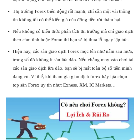
Thị trường Forex biến động rất mạnh, chỉ cần một vài thông
tin không tốt có thể kiến giá của đồng tiền rớt thảm hại.
Nếu không có kiến thức phân tích thị trường mà chỉ giao dịch
theo cảm tính hoặc Fomo thì bạn sẽ bị thua lỗ ngay lập tức.
Hiện nay, các sàn giao dịch Forex mọc lên như nấm sau mưa,
trong số đó không ít sàn lừa đảo. Nếu chẳng may vào chơi tại
các sàn giao dịch lừa đảo, bạn sẽ bị mất toàn bộ số tiền minh
đang có. Vì thế, khi tham gia giao dịch forex hãy lựa chọn
top sàn Forex uy tín
như: Exness, XM, IC Markets…