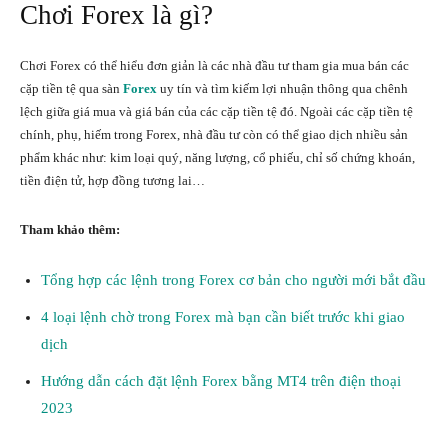
Chơi Forex là gì?
Chơi Forex có thể hiểu đơn giản là các nhà đầu tư tham gia mua bán các
cặp tiền tệ qua sàn
Forex
uy tín và tìm kiếm lợi nhuận thông qua chênh
lệch giữa giá mua và giá bán của các cặp tiền tệ đó. Ngoài các cặp tiền tệ
chính, phụ, hiếm trong Forex, nhà đầu tư còn có thể giao dịch nhiều sản
phẩm khác như: kim loại quý, năng lượng, cổ phiếu, chỉ số chứng khoán,
tiền điện tử, hợp đồng tương lai…
Tham khảo thêm:
Tổng hợp các lệnh trong Forex cơ bản cho người mới bắt đầu
4 loại lệnh chờ trong Forex mà bạn cần biết trước khi giao
dịch
Hướng dẫn cách đặt lệnh Forex bằng MT4 trên điện thoại
2023