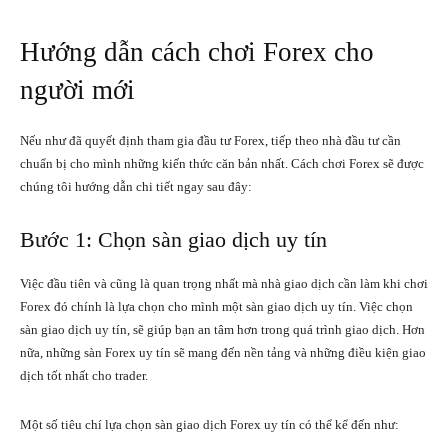
Hướng dẫn cách chơi Forex cho
người mới
Nếu như đã quyết định tham gia đầu tư Forex, tiếp theo nhà đầu tư cần
chuẩn bị cho mình những kiến thức căn bản nhất. Cách chơi Forex sẽ được
chúng tôi hướng dẫn chi tiết ngay sau đây:
Bước 1: Chọn sàn giao dịch uy tín
Việc đầu tiên và cũng là quan trọng nhất mà nhà giao dịch cần làm khi chơi
Forex đó chính là lựa chọn cho mình một sàn giao dịch uy tín. Việc chọn
sàn giao dịch uy tín, sẽ giúp bạn an tâm hơn trong quá trình giao dịch. Hơn
nữa, những sàn Forex uy tín sẽ mang đến nền tảng và những điều kiện giao
dịch tốt nhất cho trader.
Một số tiêu chí lựa chọn sàn giao dịch Forex uy tín có thể kể đến như: