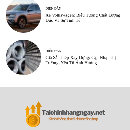
DIỄN ĐÀN
Xe Volkswagen: Biểu Tượng Chất Lượng
Đức Và Sự Tinh Tế
DIỄN ĐÀN
Giá Sắt Thép Xây Dựng: Cập Nhật Thị
Trường, Yếu Tố Ảnh Hưởng