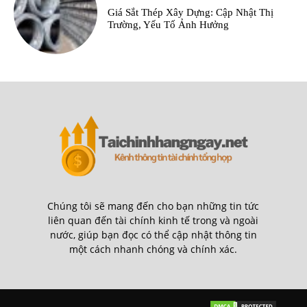
Giá Sắt Thép Xây Dựng: Cập Nhật Thị
Trường, Yếu Tố Ảnh Hưởng
Chúng tôi sẽ mang đến cho bạn những tin tức
liên quan đến tài chính kinh tế trong và ngoài
nước, giúp bạn đọc có thể cập nhật thông tin
một cách nhanh chóng và chính xác.