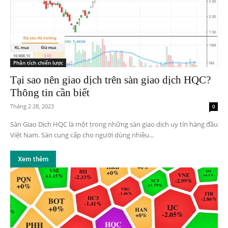
Phân tích chiến lược
Tại sao nên giao dịch trên sàn giao dịch HQC?
Thông tin cần biết
Tháng 2 28, 2023
0
Sàn Giao Dịch HQC là một trong những sàn giao dịch uy tín hàng đầu
Việt Nam. Sàn cung cấp cho người dùng nhiều...
Xem thêm