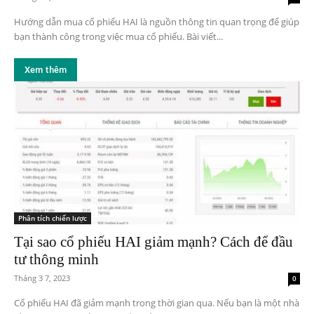
Hướng dẫn mua cổ phiếu HAI là nguồn thông tin quan trọng để giúp
bạn thành công trong việc mua cổ phiếu. Bài viết...
Xem thêm
Phân tích chiến lược
Tại sao cổ phiếu HAI giảm mạnh? Cách để đầu
tư thông minh
Tháng 3 7, 2023
0
Cổ phiếu HAI đã giảm mạnh trong thời gian qua. Nếu bạn là một nhà