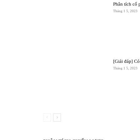
Phân tích cổ 
Tháng 1 5, 2023
[Giải đáp] C
Tháng 1 5, 2023