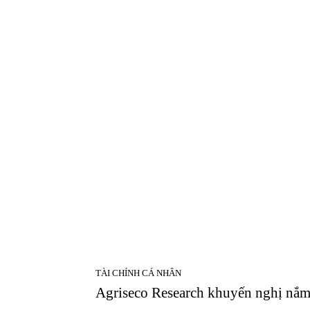
TÀI CHÍNH CÁ NHÂN
Agriseco Research khuyến nghị nắm