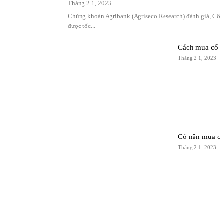
Tháng 2 1, 2023
Chứng khoán Agribank (Agriseco Research) đánh giá, Cô
được tốc...
Cách mua cổ 
Tháng 2 1, 2023
Có nên mua cổ
Tháng 2 1, 2023