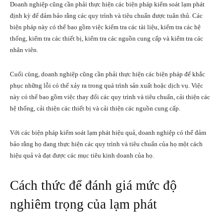
Doanh nghiệp cũng cần phải thực hiện các biện pháp kiểm soát lạm phát
định kỳ để đảm bảo rằng các quy trình và tiêu chuẩn được tuân thủ. Các
biện pháp này có thể bao gồm việc kiểm tra các tài liệu, kiểm tra các hệ
thống, kiểm tra các thiết bị, kiểm tra các nguồn cung cấp và kiểm tra các
nhân viên.
Cuối cùng, doanh nghiệp cũng cần phải thực hiện các biện pháp để khắc
phục những lỗi có thể xảy ra trong quá trình sản xuất hoặc dịch vụ. Việc
này có thể bao gồm việc thay đổi các quy trình và tiêu chuẩn, cải thiện các
hệ thống, cải thiện các thiết bị và cải thiện các nguồn cung cấp.
Với các biện pháp kiểm soát lạm phát hiệu quả, doanh nghiệp có thể đảm
bảo rằng họ đang thực hiện các quy trình và tiêu chuẩn của họ một cách
hiệu quả và đạt được các mục tiêu kinh doanh của họ.
Cách thức để đánh giá mức độ
nghiêm trọng của lạm phát