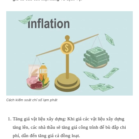
Cách kiểm soát chỉ số lạm phát
Tăng giá vật liệu xây dựng: Khi giá các vật liệu xây dựng
tăng lên, các nhà thầu sẽ tăng giá công trình để bù đắp chi
phí, dẫn đến tăng giá cả đồng loạt.