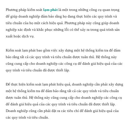
Phương pháp kiểm soát
lạm phát
là một trong những công cụ quan trọng
để giúp doanh nghiệp đảm bảo rằng họ đang thực hiện các quy trình và
tiêu chuẩn của họ một cách hiệu quả. Phương pháp này cũng giúp doanh
nghiệp xác định và khắc phục những lỗi có thể xảy ra trong quá trình sản
xuất hoặc dịch vụ.
Kiểm soát lạm phát bao gồm việc xây dựng một hệ thống kiểm tra để đảm
bảo rằng tất cả các quy trình và tiêu chuẩn được tuân thủ. Hệ thống này
cũng cung cấp cho doanh nghiệp các công cụ để đánh giá hiệu quả của các
quy trình và tiêu chuẩn đã được thiết lập.
Để thực hiện kiểm soát lạm phát hiệu quả, doanh nghiệp cần phải xây dựng
một hệ thống kiểm tra để đảm bảo rằng tất cả các quy trình và tiêu chuẩn
được tuân thủ. Hệ thống này cũng cung cấp cho doanh nghiệp các công cụ
để đánh giá hiệu quả của các quy trình và tiêu chuẩn đã được thiết lập.
Doanh nghiệp cũng cần phải đặt ra các tiêu chí để đánh giá hiệu quả của
các quy trình và tiêu chuẩn.