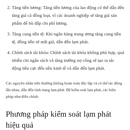
Tăng tiền lương: Tăng tiền lương của lao động có thể dẫn đến
tăng giá cả đồng loạt, vì các doanh nghiệp sẽ tăng giá sản
phẩm để bù đắp chi phí lương.
Tăng cung tiền tệ: Khi ngân hàng trung ương tăng cung tiền
tệ, đồng tiền sẽ mất giá, dẫn đến lạm phát.
Chính sách tài khóa: Chính sách tài khóa không phù hợp, quá
nhiều chi ngân sách và tăng trưởng nợ công sẽ tạo ra tác
động tiêu cực đến nền kinh tế và dẫn đến lạm phát.
Các nguyên nhân trên thường không hoàn toàn độc lập và có thể tác động
lẫn nhau, dẫn đến tình trạng lạm phát. Để kiểm soát lạm phát, các biện
pháp như điều chỉnh
Phương pháp kiểm soát lạm phát
hiệu quả