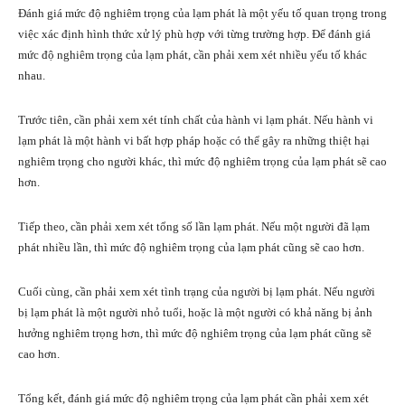
Đánh giá mức độ nghiêm trọng của lạm phát là một yếu tố quan trọng trong
việc xác định hình thức xử lý phù hợp với từng trường hợp. Để đánh giá
mức độ nghiêm trọng của lạm phát, cần phải xem xét nhiều yếu tố khác
nhau.
Trước tiên, cần phải xem xét tính chất của hành vi lạm phát. Nếu hành vi
lạm phát là một hành vi bất hợp pháp hoặc có thể gây ra những thiệt hại
nghiêm trọng cho người khác, thì mức độ nghiêm trọng của lạm phát sẽ cao
hơn.
Tiếp theo, cần phải xem xét tổng số lần lạm phát. Nếu một người đã lạm
phát nhiều lần, thì mức độ nghiêm trọng của lạm phát cũng sẽ cao hơn.
Cuối cùng, cần phải xem xét tình trạng của người bị lạm phát. Nếu người
bị lạm phát là một người nhỏ tuổi, hoặc là một người có khả năng bị ảnh
hưởng nghiêm trọng hơn, thì mức độ nghiêm trọng của lạm phát cũng sẽ
cao hơn.
Tổng kết, đánh giá mức độ nghiêm trọng của lạm phát cần phải xem xét