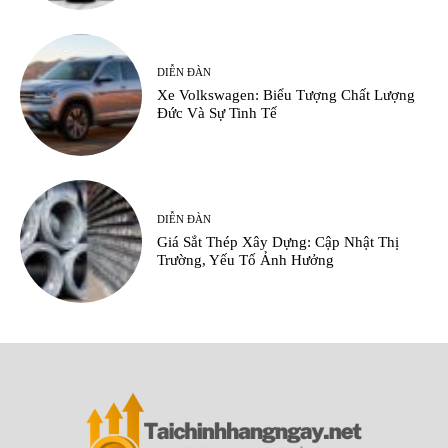
DIỄN ĐÀN
Xe Volkswagen: Biểu Tượng Chất Lượng
Đức Và Sự Tinh Tế
DIỄN ĐÀN
Giá Sắt Thép Xây Dựng: Cập Nhật Thị
Trường, Yếu Tố Ảnh Hưởng