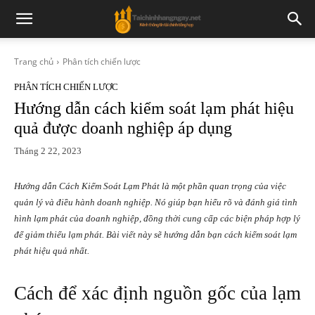
Trang chủ
Phân tích chiến lược
PHÂN TÍCH CHIẾN LƯỢC
Hướng dẫn cách kiểm soát lạm phát hiệu
quả được doanh nghiệp áp dụng
Tháng 2 22, 2023
Hướng dẫn Cách Kiểm Soát Lạm Phát là một phần quan trọng của việc
quản lý và điều hành doanh nghiệp. Nó giúp bạn hiểu rõ và đánh giá tình
hình lạm phát của doanh nghiệp, đồng thời cung cấp các biện pháp hợp lý
để giảm thiểu lạm phát. Bài viết này sẽ hướng dẫn bạn cách kiểm soát lạm
phát hiệu quả nhất.
Cách để xác định nguồn gốc của lạm