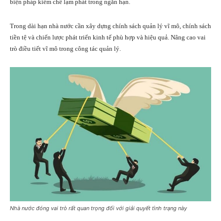
biện pháp kiềm chế lạm phát
trong ngắn hạn.
Trong dài hạn nhà nước cần xây dựng chính sách quản lý vĩ mô, chính sách
tiền tệ và chiến lược phát triển kinh tế phù hợp và hiệu quả. Nâng cao vai
trò điều tiết vĩ mô trong công tác quản lý.
Nhà nước đóng vai trò rất quan trọng đối với giải quyết tình trạng này