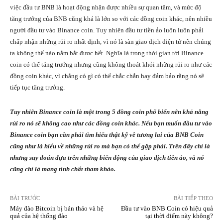
việc đầu tư BNB là hoạt động nhận được nhiều sự quan tâm, và mức độ
tăng trưởng của BNB cũng khá là lớn so với các đồng coin khác, nên nhiều
người đầu tư vào Binance coin. Tuy nhiên đầu tư tiền ảo luôn luôn phải
chấp nhận những rủi ro nhất định, vì nó là sàn giao dịch điện tử nên chúng
ta không thể nào nắm bắt được hết. Nghĩa là trong thời gian tới Binance
coin có thể tăng trưởng nhưng cũng không thoát khỏi những rủi ro như các
đồng coin khác, vì chẳng có gì có thể chắc chắn hay đảm bảo rằng nó sẽ
tiếp tục tăng trưởng.
Tuy nhiên Binance coin là một trong 5 đồng coin phổ biến nên khả năng
rủi ro nó sẽ không cao như các đồng coin khác. Nếu bạn muốn đầu tư vào
Binance coin bạn cần phải tìm hiểu thật kỹ về tương lai của BNB Coin
cũng như là hiểu về những rủi ro mà bạn có thể gặp phải. Trên đây chỉ là
nhưng suy đoán dựa trên những biến động của giao dịch tiền ảo, và nó
cũng chỉ là mang tính chất tham khảo.
BÀI TRƯỚC
BÀI TIẾP THEO
Máy đào Bitcoin bị bán tháo và hệ
Đầu tư vào BNB Coin có hiệu quả
quả của hệ thống đào
tại thời điểm này không?