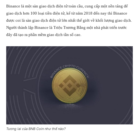
Binance là một sàn giao dịch điện tử toàn cầu, cung cấp một nền tảng để
giao dịch hơn 100 loại tiền điện tử, kể từ năm 2018 đến nay thì Binance
được coi là sàn giao dịch điện tử lớn nhất thế giới về khối lượng giao dịch.
Người thành lập Binance là Triệu Trương Bằng một nhà phát triển trước
đây đã tạo ra phần mềm giao dịch tần số cao.
Tương lai của BNB Coin như thế nào?