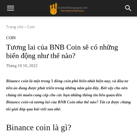
Trang chủ
Coin
COIN
Tương lai của BNB Coin sẽ có những
biến động như thế nào?
Tháng 10 10, 2022
Binance coin là một trong 5 đồng coin phổ biến nhất hiện nay, và đầu tư
tiền ảo đang được phát triển trong những năm gần đây. Bởi vậy cho nên
chúng tôi muốn cung cấp cho các bạn những thông tin liên quan đến
Binance coin và tương lai của BNB Coin như thế nào? Tất cả được chúng
tôi giải đáp qua bài viết sau nhé.
Binance coin là gì?