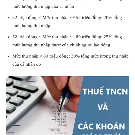
mức lương thu nhập của cá nhân
32 triệu đồng < Mức thu nhập <= 52 triệu đồng: 20% tổng
mức lương thu nhập
52 triệu đồng < Mức thu nhập <= 80 triệu đồng: 25% tổng
mức lương thu nhập được của chính người lao động.
Mức thu nhập > 80 triệu đồng: 30% tổng mức lương thu nhập
của cá nhân đó