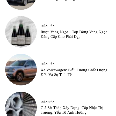
DIỄN ĐÀN
Rượu Vang Ngọt – Top Dòng Vang Ngọt
Đẳng Cấp Cho Phái Đẹp
DIỄN ĐÀN
Xe Volkswagen: Biểu Tượng Chất Lượng
Đức Và Sự Tinh Tế
DIỄN ĐÀN
Giá Sắt Thép Xây Dựng: Cập Nhật Thị
Trường, Yếu Tố Ảnh Hưởng