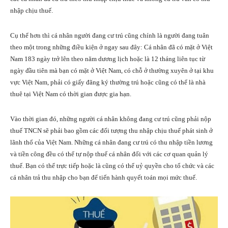
nhập chịu thuế.
Cụ thể hơn thì cá nhân người đang cư trú cũng chính là người đang tuân
theo một trong những điều kiện ở ngay sau đây: Cá nhân đã có mặt ở Việt
Nam 183 ngày trở lên theo năm dương lịch hoặc là 12 tháng liên tục từ
ngày đầu tiên mà bạn có mặt ở Việt Nam, có chỗ ở thường xuyên ở tại khu
vực Việt Nam, phải có giấy đăng ký thường trú hoặc cũng có thể là nhà
thuê tại Việt Nam có thời gian được gia hạn.
Vào thời gian đó, những người cá nhân không đang cư trú cũng phải nộp
thuế TNCN sẽ phải bao gồm các đối tượng thu nhập chịu thuế phát sinh ở
lãnh thổ của Việt Nam. Những cá nhân đang cư trú có thu nhập tiền lương
và tiền công đều có thể tự nộp thuế cá nhân đối với các cơ quan quản lý
thuế. Bạn có thể trực tiếp hoặc là cũng có thể uỷ quyền cho tổ chức và các
cá nhân trả thu nhập cho bạn để tiến hành quyết toán mọi mức thuế.