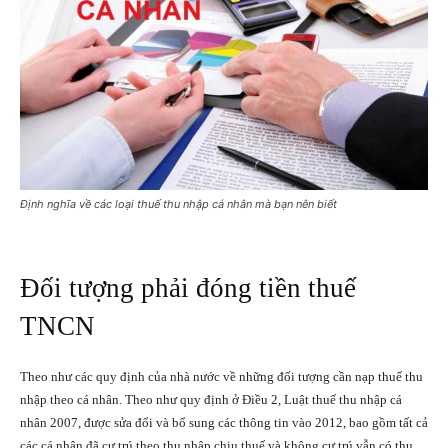
Định nghĩa về các loại thuế thu nhập cá nhân mà bạn nên biết
Đối tượng phải đóng tiền thuế
TNCN
Theo như các quy định của nhà nước về những đối tượng cần nạp thuế thu
nhập theo cá nhân. Theo như quy định ở Điều 2, Luật thuế thu nhập cá
nhân 2007, được sửa đổi và bổ sung các thông tin vào 2012, bao gồm tất cả
các cá nhân đã cư trú theo thu nhập chịu thuế và không cư trú vẫn có thu