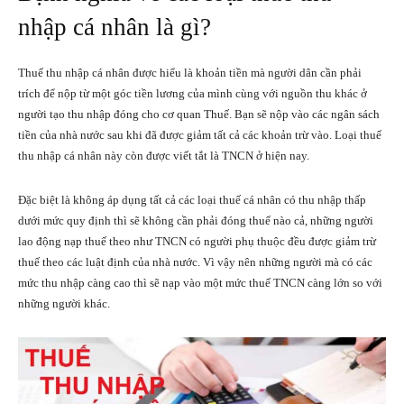
nhập cá nhân là gì?
Thuế thu nhập cá nhân được hiểu là khoản tiền mà người dân cần phải
trích để nộp từ một góc tiền lương của mình cùng với nguồn thu khác ở
người tạo thu nhập đóng cho cơ quan Thuế. Bạn sẽ nộp vào các ngân sách
tiền của nhà nước sau khi đã được giảm tất cả các khoản trừ vào. Loại thuế
thu nhập cá nhân này còn được viết tắt là TNCN ở hiện nay.
Đặc biệt là không áp dụng tất cả các loại thuế cá nhân có thu nhập thấp
dưới mức quy định thì sẽ không cần phải đóng thuế nào cả, những người
lao động nạp thuế theo như TNCN có người phụ thuộc đều được giảm trừ
thuế theo các luật định của nhà nước. Vì vậy nên những người mà có các
mức thu nhập càng cao thì sẽ nạp vào một mức thuế TNCN càng lớn so với
những người khác.