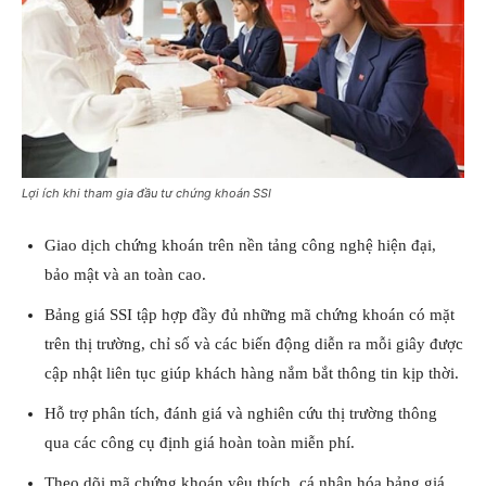
Lợi ích khi tham gia đầu tư chứng khoán SSI
Giao dịch chứng khoán trên nền tảng công nghệ hiện đại,
bảo mật và an toàn cao.
Bảng giá SSI tập hợp đầy đủ những mã chứng khoán có mặt
trên thị trường, chỉ số và các biến động diễn ra mỗi giây được
cập nhật liên tục giúp khách hàng nắm bắt thông tin kịp thời.
Hỗ trợ phân tích, đánh giá và nghiên cứu thị trường thông
qua các công cụ định giá hoàn toàn miễn phí.
Theo dõi mã chứng khoán yêu thích, cá nhân hóa bảng giá