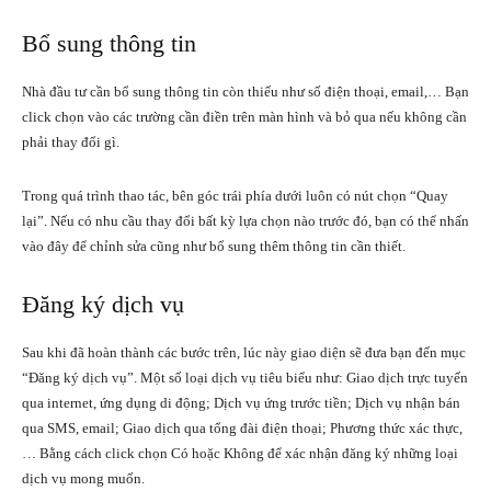
Bổ sung thông tin
Nhà đầu tư cần bổ sung thông tin còn thiếu như số điện thoại, email,… Bạn
click chọn vào các trường cần điền trên màn hình và bỏ qua nếu không cần
phải thay đổi gì.
Trong quá trình thao tác, bên góc trái phía dưới luôn có nút chọn “Quay
lại”. Nếu có nhu cầu thay đổi bất kỳ lựa chọn nào trước đó, bạn có thể nhấn
vào đây để chỉnh sửa cũng như bổ sung thêm thông tin cần thiết.
Đăng ký dịch vụ
Sau khi đã hoàn thành các bước trên, lúc này giao diện sẽ đưa bạn đến mục
“Đăng ký dịch vụ”. Một số loại dịch vụ tiêu biểu như: Giao dịch trực tuyến
qua internet, ứng dụng di động; Dịch vụ ứng trước tiền; Dịch vụ nhận bán
qua SMS, email; Giao dịch qua tổng đài điện thoại; Phương thức xác thực,
… Bằng cách click chọn Có hoặc Không để xác nhận đăng ký những loại
dịch vụ mong muốn.