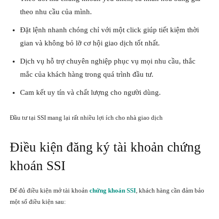
theo nhu cầu của mình.
Đặt lệnh nhanh chóng chỉ với một click giúp tiết kiệm thời
gian và không bỏ lỡ cơ hội giao dịch tốt nhất.
Dịch vụ hỗ trợ chuyên nghiệp phục vụ mọi nhu cầu, thắc
mắc của khách hàng trong quá trình đầu tư.
Cam kết uy tín và chất lượng cho người dùng.
Đầu tư tại SSI mang lại rất nhiều lợi ích cho nhà giao dịch
Điều kiện đăng ký tài khoản chứng
khoán SSI
Để đủ điều kiện mở tài khoản
chứng khoán SSI
, khách hàng cần đảm bảo
một số điều kiện sau: