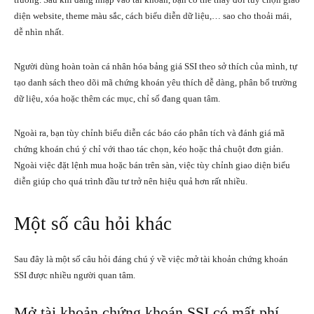
diện website, theme màu sắc, cách biểu diễn dữ liệu,… sao cho thoải mái,
dễ nhìn nhất.
Người dùng hoàn toàn cá nhân hóa bảng giá SSI theo sở thích của mình, tự
tạo danh sách theo dõi mã chứng khoán yêu thích dễ dàng, phân bổ trường
dữ liệu, xóa hoặc thêm các mục, chỉ số đang quan tâm.
Ngoài ra, bạn tùy chỉnh biểu diễn các báo cáo phân tích và đánh giá mã
chứng khoán chú ý chỉ với thao tác chọn, kéo hoặc thả chuột đơn giản.
Ngoài việc đặt lệnh mua hoặc bán trên sàn, việc tùy chỉnh giao diện biểu
diễn giúp cho quá trình đầu tư trở nên hiệu quả hơn rất nhiều.
Một số câu hỏi khác
Sau đây là một số câu hỏi đáng chú ý về việc mở tài khoản chứng khoán
SSI được nhiều người quan tâm.
Mở tài khoản chứng khoán SSI có mất phí