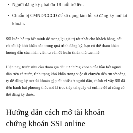
Người đăng ký phải đủ 18 tuổi trở lên.
Chuẩn bị CMND/CCCD để sử dụng làm hồ sơ đăng ký mở tài
khoản.
SSI luôn hỗ trợ hết mình để mang lại giá trị tốt nhất cho khách hàng, nếu
có bất kỳ khó khăn nào trong quá trình đăng ký, bạn có thể tham khảo
hướng dẫn của nhân viên tư vấn để hoàn thiện thủ tục nhé.
Hiện nay, trước nhu cầu tham gia đầu tư chứng khoán của hầu hết người
dân trên cả nước, tình trạng khó khăn trong việc di chuyển đến trụ sở công
ty để đăng ký mở tài khoản gặp rất nhiều ở người dân, chính vì vậy SSI đã
tiến hành hai phương thức mở là trực tiếp tại quầy và online để ai cũng có
thể đăng ký được.
Hướng dẫn cách mở tài khoản
chứng khoán SSI online