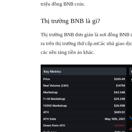
triệu đồng BNB coin.
Thị trường BNB là gì?
Thị trường BNB đơn giản là nơi đồng BNB 
ra trên thị trường thứ cấp.mCác nhà giao 
các nền tảng tiền ảo khác.