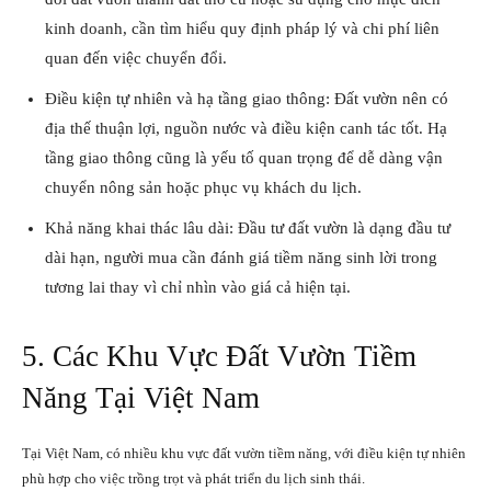
kinh doanh, cần tìm hiểu quy định pháp lý và chi phí liên
quan đến việc chuyển đổi.
Điều kiện tự nhiên và hạ tầng giao thông: Đất vườn nên có
địa thế thuận lợi, nguồn nước và điều kiện canh tác tốt. Hạ
tầng giao thông cũng là yếu tố quan trọng để dễ dàng vận
chuyển nông sản hoặc phục vụ khách du lịch.
Khả năng khai thác lâu dài: Đầu tư đất vườn là dạng đầu tư
dài hạn, người mua cần đánh giá tiềm năng sinh lời trong
tương lai thay vì chỉ nhìn vào giá cả hiện tại.
5. Các Khu Vực Đất Vườn Tiềm
Năng Tại Việt Nam
Tại Việt Nam, có nhiều khu vực đất vườn tiềm năng, với điều kiện tự nhiên
phù hợp cho việc trồng trọt và phát triển du lịch sinh thái.