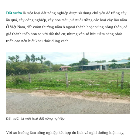
Đất vườn
là một loại đất nông nghiệp được sử dụng chủ yếu để trồng cây
ăn quả, cây công nghiệp, cây hoa màu, và nuôi trồng các loại cây lâu năm.
Ở Việt Nam, đất vườn thường nằm ở ngoại thành hoặc vùng nông thôn, có
giá thành thấp hơn so với đất thổ cư, nhưng vẫn sở hữu tiềm năng phát
triển cao nếu biết khai thác đúng cách.
Đất vườn là một loại đất nông nghiệp
Với xu hướng làm nông nghiệp kết hợp du lịch và nghỉ dưỡng hiện nay,