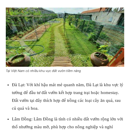
Tại Việt Nam có nhiều khu vực đất vườn tiềm năng
Đà Lạt: Với khí hậu mát mẻ quanh năm, Đà Lạt là khu vực lý
tưởng để đầu tư đất vườn kết hợp trang trại hoặc homestay.
Đất vườn tại đây thích hợp để trồng các loại cây ăn quả, rau
củ quả và hoa.
Lâm Đồng: Lâm Đồng là tỉnh có nhiều đất vườn rộng lớn với
thổ nhưỡng màu mỡ, phù hợp cho nông nghiệp và nghỉ