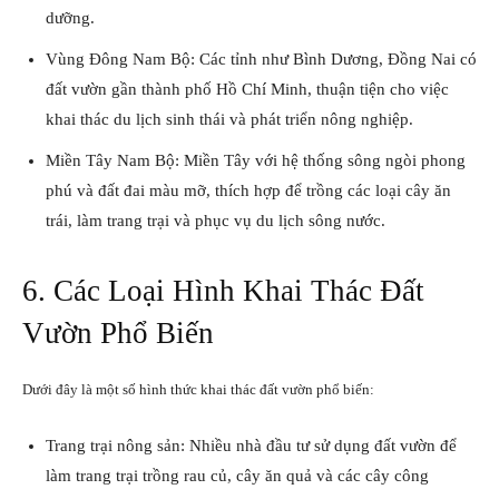
dưỡng.
Vùng Đông Nam Bộ: Các tỉnh như Bình Dương, Đồng Nai có
đất vườn gần thành phố Hồ Chí Minh, thuận tiện cho việc
khai thác du lịch sinh thái và phát triển nông nghiệp.
Miền Tây Nam Bộ: Miền Tây với hệ thống sông ngòi phong
phú và đất đai màu mỡ, thích hợp để trồng các loại cây ăn
trái, làm trang trại và phục vụ du lịch sông nước.
6. Các Loại Hình Khai Thác Đất
Vườn Phổ Biến
Dưới đây là một số hình thức khai thác đất vườn phổ biến:
Trang trại nông sản: Nhiều nhà đầu tư sử dụng đất vườn để
làm trang trại trồng rau củ, cây ăn quả và các cây công