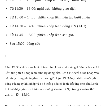
Từ 11:30 – 13:00: nghỉ trưa, không giao dịch
Từ 13:00 – 14:30: phiên khớp lệnh liên tục buổi chiều
Từ 14:30 – 14:45: phiên khớp lệnh đóng cửa (ATC)
Từ 14:45 – 15:00: phiên khớp lệnh sau giờ.
Sau 15:00: đóng cửa
3
Lệnh PLO là lệnh mua hoặc bán chứng khoán tại mức giá đóng cửa sau khi
kết thúc phiên khớp lệnh định kỳ đóng cửa. Lệnh PLO chỉ được nhập vào
hệ thống trong phiên giao dịch sau giờ. Lệnh PLO được khớp ở mức giá
đóng cửa ngay khi nhập vào hệ thống nếu có lệnh đối ứng chờ sẵn. Lệnh
PLO sẽ được giao dịch trên sàn chứng khoán Hà Nội trong khoảng thời
gian 14:45 – 15:00.