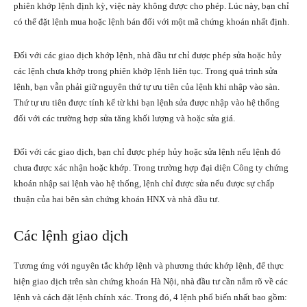
phiên khớp lệnh định kỳ, việc này không được cho phép. Lúc này, bạn chỉ
có thể đặt lệnh mua hoặc lệnh bán đối với một mã chứng khoán nhất định.
Đối với các giao dịch khớp lệnh, nhà đầu tư chỉ được phép sửa hoặc hủy
các lệnh chưa khớp trong phiên khớp lệnh liên tục. Trong quá trình sửa
lệnh, bạn vẫn phải giữ nguyên thứ tự ưu tiên của lệnh khi nhập vào sàn.
Thứ tự ưu tiên được tính kể từ khi bạn lệnh sửa được nhập vào hệ thống
đối với các trường hợp sửa tăng khối lượng và hoặc sửa giá.
Đối với các giao dịch, bạn chỉ được phép hủy hoặc sửa lệnh nếu lệnh đó
chưa được xác nhận hoặc khớp. Trong trường hợp đại diện Công ty chứng
khoán nhập sai lệnh vào hệ thống, lệnh chỉ được sửa nếu được sự chấp
thuận của hai bên sàn chứng khoán HNX và nhà đầu tư.
Các lệnh giao dịch
Tương ứng với nguyên tắc khớp lệnh và phương thức khớp lệnh, để thực
hiện giao dịch trên sàn chứng khoán Hà Nội, nhà đầu tư cần nắm rõ về các
lệnh và cách đặt lệnh chính xác. Trong đó, 4 lệnh phổ biến nhất bao gồm: