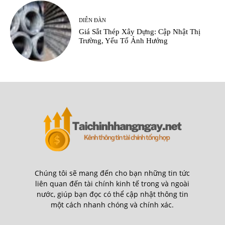
DIỄN ĐÀN
Giá Sắt Thép Xây Dựng: Cập Nhật Thị
Trường, Yếu Tố Ảnh Hưởng
Chúng tôi sẽ mang đến cho bạn những tin tức
liên quan đến tài chính kinh tế trong và ngoài
nước, giúp bạn đọc có thể cập nhật thông tin
một cách nhanh chóng và chính xác.