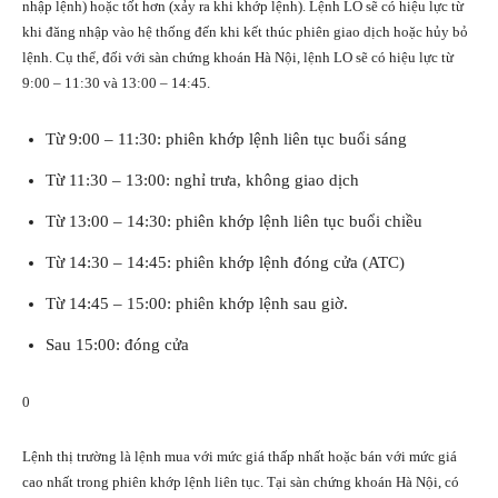
nhập lệnh) hoặc tốt hơn (xảy ra khi khớp lệnh). Lệnh LO sẽ có hiệu lực từ
khi đăng nhập vào hệ thống đến khi kết thúc phiên giao dịch hoặc hủy bỏ
lệnh. Cụ thể, đối với sàn chứng khoán Hà Nội, lệnh LO sẽ có hiệu lực từ
9:00 – 11:30 và 13:00 – 14:45.
Từ 9:00 – 11:30: phiên khớp lệnh liên tục buổi sáng
Từ 11:30 – 13:00: nghỉ trưa, không giao dịch
Từ 13:00 – 14:30: phiên khớp lệnh liên tục buổi chiều
Từ 14:30 – 14:45: phiên khớp lệnh đóng cửa (ATC)
Từ 14:45 – 15:00: phiên khớp lệnh sau giờ.
Sau 15:00: đóng cửa
0
Lệnh thị trường là lệnh mua với mức giá thấp nhất hoặc bán với mức giá
cao nhất trong phiên khớp lệnh liên tục. Tại sàn chứng khoán Hà Nội, có