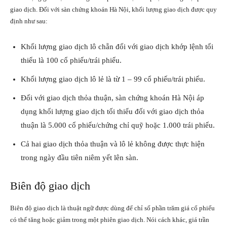
giao dịch. Đối với sàn chứng khoán Hà Nội, khối lượng giao dịch được quy
định như sau:
Khối lượng giao dịch lô chẵn đối với giao dịch khớp lệnh tối
thiểu là 100 cổ phiếu/trái phiếu.
Khối lượng giao dịch lô lẻ là từ 1 – 99 cổ phiếu/trái phiếu.
Đối với giao dịch thỏa thuận, sàn chứng khoán Hà Nội áp
dụng khối lượng giao dịch tối thiểu đối với giao dịch thỏa
thuận là 5.000 cổ phiếu/chứng chỉ quỹ hoặc 1.000 trái phiếu.
Cả hai giao dịch thỏa thuận và lô lẻ không được thực hiện
trong ngày đầu tiên niêm yết lên sàn.
Biên độ giao dịch
Biên độ giao dịch là thuật ngữ được dùng để chỉ số phần trăm giá cổ phiếu
có thể tăng hoặc giảm trong một phiên giao dịch. Nói cách khác, giá trần