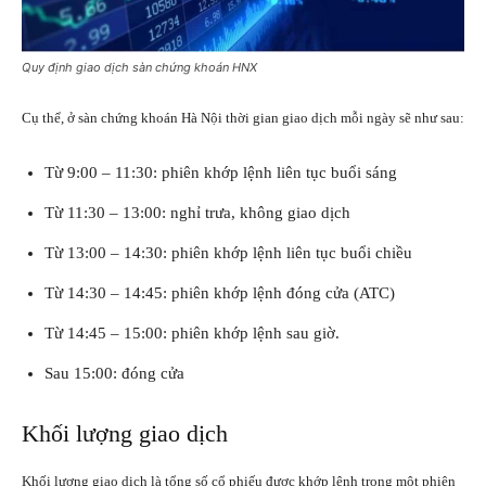
Quy định giao dịch sàn chứng khoán HNX
Cụ thể, ở sàn chứng khoán Hà Nội thời gian giao dịch mỗi ngày sẽ như sau:
Từ 9:00 – 11:30: phiên khớp lệnh liên tục buổi sáng
Từ 11:30 – 13:00: nghỉ trưa, không giao dịch
Từ 13:00 – 14:30: phiên khớp lệnh liên tục buổi chiều
Từ 14:30 – 14:45: phiên khớp lệnh đóng cửa (ATC)
Từ 14:45 – 15:00: phiên khớp lệnh sau giờ.
Sau 15:00: đóng cửa
Khối lượng giao dịch
Khối lượng giao dịch là tổng số cổ phiếu được khớp lệnh trong một phiên