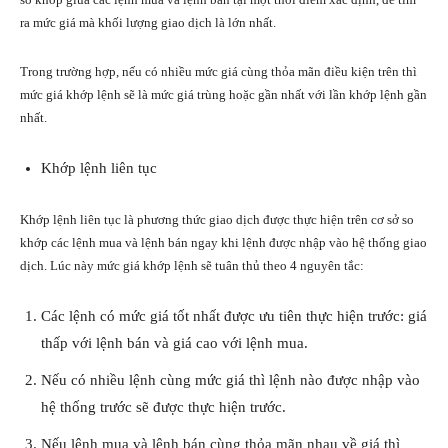
ra mức giá mà khối lượng giao dịch là lớn nhất.
Trong trường hợp, nếu có nhiều mức giá cùng thỏa mãn điều kiện trên thì
mức giá khớp lệnh sẽ là mức giá trùng hoặc gần nhất với lần khớp lệnh gần
nhất.
Khớp lệnh liên tục
Khớp lệnh liên tục là phương thức giao dịch được thực hiện trên cơ sở so
khớp các lệnh mua và lệnh bán ngay khi lệnh được nhập vào hệ thống giao
dịch. Lúc này mức giá khớp lệnh sẽ tuân thủ theo 4 nguyên tắc:
Các lệnh có mức giá tốt nhất được ưu tiên thực hiện trước: giá
thấp với lệnh bán và giá cao với lệnh mua.
Nếu có nhiều lệnh cùng mức giá thì lệnh nào được nhập vào
hệ thống trước sẽ được thực hiện trước.
Nếu lệnh mua và lệnh bán cùng thỏa mãn nhau về giá thì