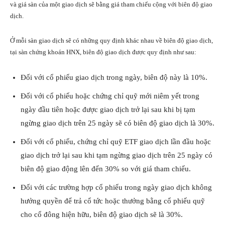
và giá sàn của một giao dịch sẽ bằng giá tham chiếu cộng với biên độ giao
dịch.
Ở mỗi sàn giao dịch sẽ có những quy định khác nhau về biên độ giao dịch,
tại sàn chứng khoán HNX, biên độ giao dịch được quy định như sau:
Đối với cổ phiếu giao dịch trong ngày, biên độ này là 10%.
Đối với cổ phiếu hoặc chứng chỉ quỹ mới niêm yết trong
ngày đầu tiên hoặc được giao dịch trở lại sau khi bị tạm
ngừng giao dịch trên 25 ngày sẽ có biên độ giao dịch là 30%.
Đối với cổ phiếu, chứng chỉ quỹ ETF giao dịch lần đầu hoặc
giao dịch trở lại sau khi tạm ngừng giao dịch trên 25 ngày có
biên độ giao động lên đến 30% so với giá tham chiếu.
Đối với các trường hợp cổ phiếu trong ngày giao dịch không
hưởng quyền để trả cổ tức hoặc thưởng bằng cổ phiếu quỹ
cho cổ đông hiện hữu, biên độ giao dịch sẽ là 30%.